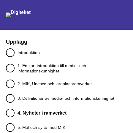
Sök
Upplägg
Introduktion
1. En kort introduktion till medie- och
informationskunnighet
2. MIK, Unesco och läroplansramverket
3. Definitioner av medie- och informationskunnighet
4. Nyheter i ramverket
5. Mål och syfte med MIK