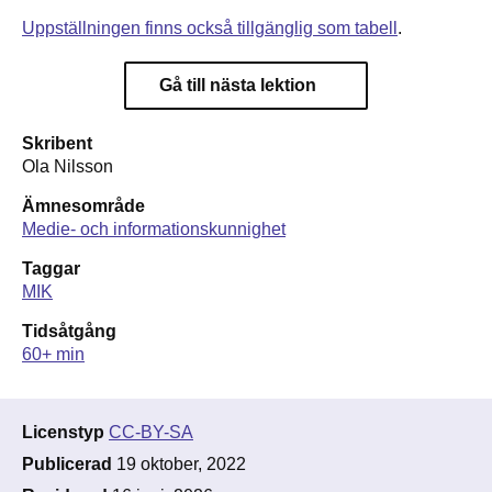
Uppställningen finns också tillgänglig som tabell
.
Gå till nästa lektion
Skribent
Ola Nilsson
Ämnesområde
Medie- och informationskunnighet
Taggar
MIK
Tidsåtgång
60+ min
Licenstyp
CC-BY-SA
Publicerad
19 oktober, 2022