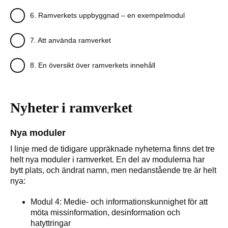
6. Ramverkets uppbyggnad – en exempelmodul
7. Att använda ramverket
8. En översikt över ramverkets innehåll
Nyheter i ramverket
Nya moduler
I linje med de tidigare uppräknade nyheterna finns det tre
helt nya moduler i ramverket. En del av modulerna har
bytt plats, och ändrat namn, men nedanstående tre är helt
nya:
Modul 4: Medie- och informationskunnighet för att
möta missinformation, desinformation och
hatyttringar