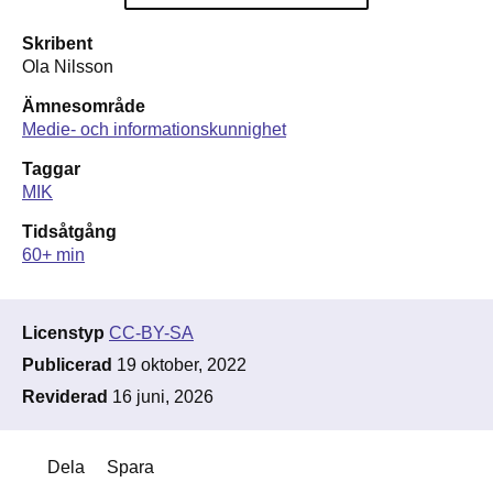
Skribent
Ola Nilsson
Ämnesområde
Medie- och informationskunnighet
Taggar
MIK
Tidsåtgång
60+ min
Licenstyp
CC-BY-SA
Publicerad
19 oktober, 2022
Reviderad
16 juni, 2026
Dela
Spara