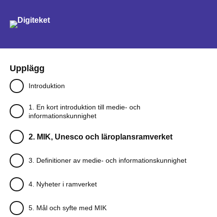
Sök
Upplägg
Introduktion
1. En kort introduktion till medie- och
informationskunnighet
2. MIK, Unesco och läroplansramverket
3. Definitioner av medie- och informationskunnighet
4. Nyheter i ramverket
5. Mål och syfte med MIK