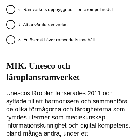
6. Ramverkets uppbyggnad – en exempelmodul
7. Att använda ramverket
8. En översikt över ramverkets innehåll
MIK, Unesco och
läroplansramverket
Unescos läroplan lanserades 2011 och
syftade till att harmonisera och sammanföra
de olika förmågorna och färdigheterna som
rymdes i termer som mediekunskap,
informationskunnighet och digital kompetens,
bland många andra, under ett