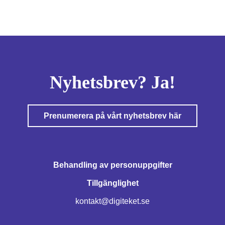
Nyhetsbrev? Ja!
Prenumerera på vårt nyhetsbrev här
Behandling av personuppgifter
Tillgänglighet
kontakt@digiteket.se