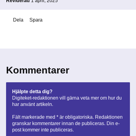
Reviderad
1 april, 2025
Dela
Spara
Kommentarer
Hjälpte detta dig?
Digiteket-redaktionen vill gärna veta mer om hur du
har använt artikeln.
Fält markerade med * är obligatoriska. Redaktionen
granskar kommentarer innan de publiceras. Din e-
post kommer inte publiceras.