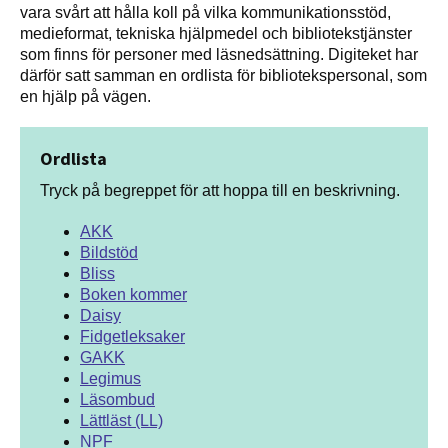
vara svårt att hålla koll på vilka kommunikationsstöd,
medieformat, tekniska hjälpmedel och bibliotekstjänster
som finns för personer med läsnedsättning. Digiteket har
därför satt samman en ordlista för bibliotekspersonal, som
en hjälp på vägen.
Ordlista
Tryck på begreppet för att hoppa till en beskrivning.
AKK
Bildstöd
Bliss
Boken kommer
Daisy
Fidgetleksaker
GAKK
Legimus
Läsombud
Lättläst (LL)
NPF