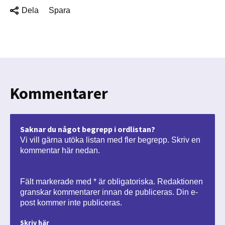
Dela
Spara
Kommentarer
Saknar du något begrepp i ordlistan?
Vi vill gärna utöka listan med fler begrepp. Skriv en
kommentar här nedan.
Fält markerade med * är obligatoriska. Redaktionen
granskar kommentarer innan de publiceras. Din e-
post kommer inte publiceras.
Skriv här