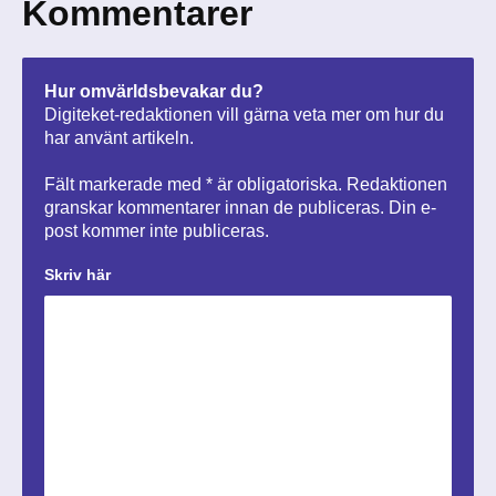
Kommentarer
Hur omvärldsbevakar du?
Digiteket-redaktionen vill gärna veta mer om hur du
har använt artikeln.
Fält markerade med * är obligatoriska. Redaktionen
granskar kommentarer innan de publiceras. Din e-
post kommer inte publiceras.
Skriv här