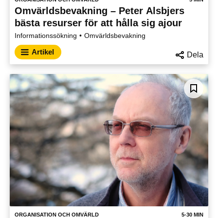
Omvärldsbevakning – Peter Alsbjers
bästa resurser för att hålla sig ajour
Informationssökning
Omvärldsbevakning
Artikel
Dela
ORGANISATION OCH OMVÄRLD
5-30 MIN