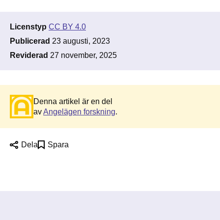
Licenstyp
CC BY 4.0
Publicerad
23 augusti, 2023
Reviderad
27 november, 2025
Denna artikel är en del
av
Angelägen forskning
.
Dela
Spara