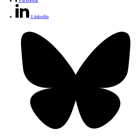
Facebook
Linkedin