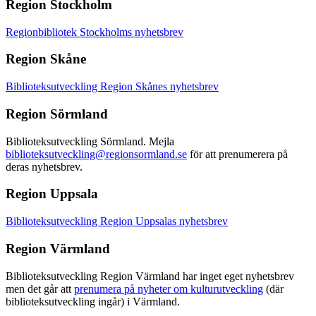
Region Stockholm
Regionbibliotek Stockholms nyhetsbrev
Region Skåne
Biblioteksutveckling Region Skånes nyhetsbrev
Region Sörmland
Biblioteksutveckling Sörmland. Mejla
biblioteksutveckling@regionsormland.se
för att prenumerera på
deras nyhetsbrev.
Region Uppsala
Biblioteksutveckling Region Uppsalas nyhetsbrev
Region Värmland
Biblioteksutveckling Region Värmland har inget eget nyhetsbrev
men det går att
prenumera på nyheter om kulturutveckling
(där
biblioteksutveckling ingår) i Värmland.