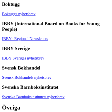
Boktugg
Boktuggs nyhetsbrev
IBBY (International Board on Books for Young
People)
IBBYs Regional Newsletters
IBBY Sverige
IBBY Sveriges nyhetsbrev
Svensk Bokhandel
Svensk Bokhandels nyhetsbrev
Svenska Barnboksinstitutet
Svenska Barnboksinstitutets nyhetsbrev
Övriga