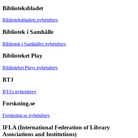
Biblioteksbladet
Biblioteksbladets nyhetsbrev
Bibliotek i Samhälle
Bibliotek i Samhälles nyhetsbrev
Biblioteket Play
Biblioteket Plays nyhetsbrev
BTJ
BTJ:s nyhetsbrev
Forskning.se
Forskning.se nyhetsbrev
IFLA (International Federation of Library
Associations and Institutions)