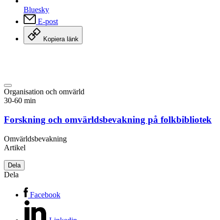
Bluesky
E-post
Kopiera länk
Organisation och omvärld
30-60 min
Forskning och omvärldsbevakning på folkbibliotek
Omvärldsbevakning
Artikel
Dela
Dela
Facebook