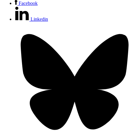
Facebook
Linkedin