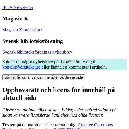
IFLA Newsletter
Magasin K
Magasin K nyhetsbrev
Svensk biblioteksförening
Svensk biblioteksförenings nyhetsbrev
Saknar du något nyhetsbrev på listan? Hör av dig till
kontakt@digiteket.se
eller lämna en kommentar i artikeln.
Så här får du använda innehållet på denna sida
Upphovsrätt och licens för innehåll på
aktuell sida
Observera att innehållet (texten, bilder, video och så vidare) på
sidan kan vara licensierad i enlighet med olika licenser.
Texten
på denna sida är licensierat enligt
Creative Commons