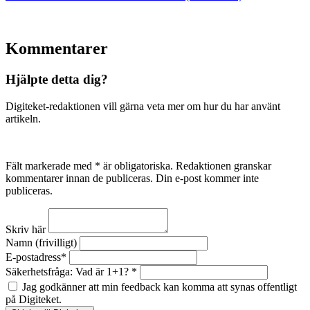
Kommentarer
Hjälpte detta dig?
Digiteket-redaktionen vill gärna veta mer om hur du har använt
artikeln.
Fält markerade med * är obligatoriska. Redaktionen granskar
kommentarer innan de publiceras. Din e-post kommer inte
publiceras.
Skriv här
Namn (frivilligt)
E-postadress*
Säkerhetsfråga: Vad är 1+1? *
Jag godkänner att min feedback kan komma att synas offentligt
på Digiteket.