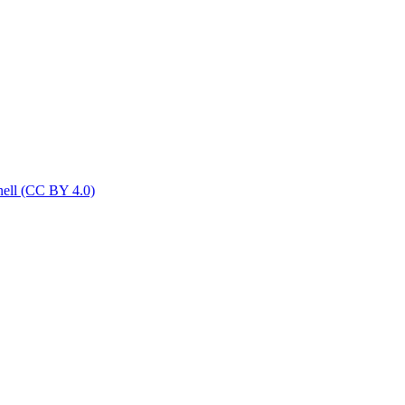
nell (CC BY 4.0)