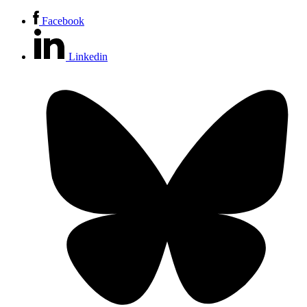
Facebook
Linkedin