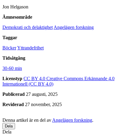
Jon Helgason
Ämnesområde
Demokrati och delaktighet
Angelägen forskning
Taggar
Böcker
Yttrandefrihet
Tidsåtgång
30-60 min
Licenstyp
CC BY 4.0
Creative Commons Erkännande 4.0
Internationell (CC BY 4.0)
Publicerad
27 augusti, 2025
Reviderad
27 november, 2025
Denna artikel är en del av
Angelägen forskning
.
Dela
Dela