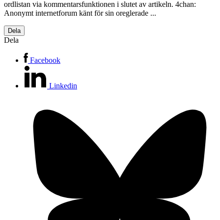
ordlistan via kommentarsfunktionen i slutet av artikeln. 4chan:
Anonymt internetforum känt för sin oreglerade ...
Dela
Dela
Facebook
Linkedin