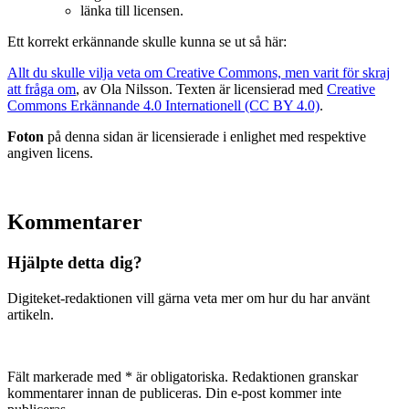
länka till licensen.
Ett korrekt erkännande skulle kunna se ut så här:
Allt du skulle vilja veta om Creative Commons, men varit för skraj
att fråga om
, av Ola Nilsson. Texten är licensierad med
Creative
Commons Erkännande 4.0 Internationell (CC BY 4.0)
.
Foton
på denna sidan är licensierade i enlighet med respektive
angiven licens.
Kommentarer
Hjälpte detta dig?
Digiteket-redaktionen vill gärna veta mer om hur du har använt
artikeln.
Fält markerade med * är obligatoriska. Redaktionen granskar
kommentarer innan de publiceras. Din e-post kommer inte