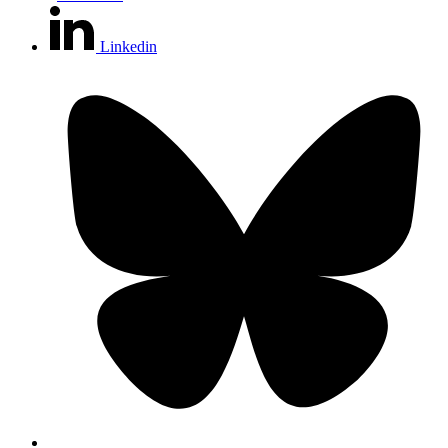
Linkedin