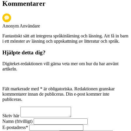
Kommentarer
Anonym Användare
Fantastiskt sätt att integrera språkinlärning och läsning. Att få in barn
i ett mönster av läsning och uppskattning av litteratur och språk.
Hjälpte detta dig?
Digiteket-redaktionen vill gärna veta mer om hur du har använt
artikeln.
Fält markerade med * är obligatoriska. Redaktionen granskar
kommentarer innan de publiceras. Din e-post kommer inte
publiceras.
Skriv här
Namn (frivilligt)
E-postadress*