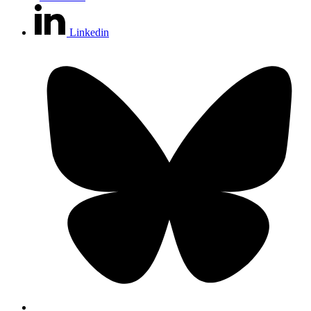
Linkedin