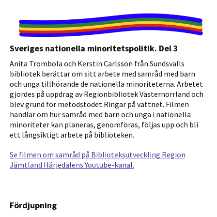
Sveriges nationella minoritetspolitik. Del 3
Anita Trombola och Kerstin Carlsson från Sundsvalls
bibliotek berättar om sitt arbete med samråd med barn
och unga tillhörande de nationella minoriteterna. Arbetet
gjordes på uppdrag av Regionbibliotek Västernorrland och
blev grund för metodstödet Ringar på vattnet. Filmen
handlar om hur samråd med barn och unga i nationella
minoriteter kan planeras, genomföras, följas upp och bli
ett långsiktigt arbete på biblioteken.
Se filmen om samråd på Biblioteksutveckling Region
Jämtland Härjedalens Youtube-kanal.
Fördjupning