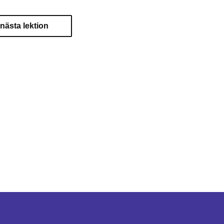
l nästa lektion