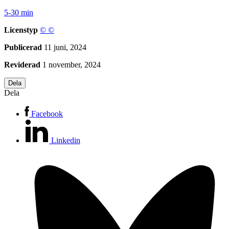
5-30 min
Licenstyp
©
©
Publicerad
11 juni, 2024
Reviderad
1 november, 2024
Dela
Dela
Facebook
Linkedin