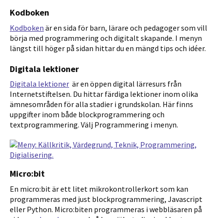
Kodboken
Kodboken
är en sida för barn, lärare och pedagoger som vill
börja med programmering och digitalt skapande.
I menyn
längst till höger på sidan hittar du en mängd tips och idéer.
Digitala lektioner
Digitala lektioner
är en öppen digital lärresurs från
Internetstiftelsen. Du hittar färdiga lektioner inom olika
ämnesområden för alla stadier i grundskolan. Här finns
uppgifter inom både blockprogrammering och
textprogrammering. Välj Programmering i menyn.
Micro:bit
En micro:bit är ett litet mikrokontrollerkort som kan
programmeras med just blockprogrammering, Javascript
eller Python. Micro:biten programmeras i webbläsaren på