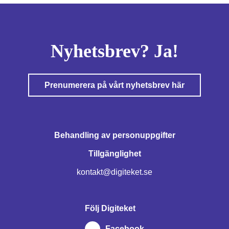
Nyhetsbrev? Ja!
Prenumerera på vårt nyhetsbrev här
Behandling av personuppgifter
Tillgänglighet
kontakt@digiteket.se
Följ Digiteket
Facebook