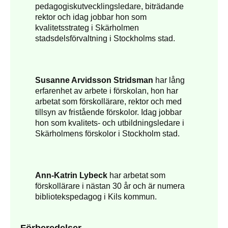
pedagogiskutvecklingsledare, biträdande
rektor och idag jobbar hon som
kvalitetsstrateg i Skärholmen
stadsdelsförvaltning i Stockholms stad.
Susanne Arvidsson Stridsman
har lång
erfarenhet av arbete i förskolan, hon har
arbetat som förskollärare, rektor och med
tillsyn av fristående förskolor. Idag jobbar
hon som kvalitets- och utbildningsledare i
Skärholmens förskolor i Stockholm stad.
Ann-Katrin Lybeck
har arbetat som
förskollärare i nästan 30 år och är numera
bibliotekspedagog i Kils kommun.
Förberedelser