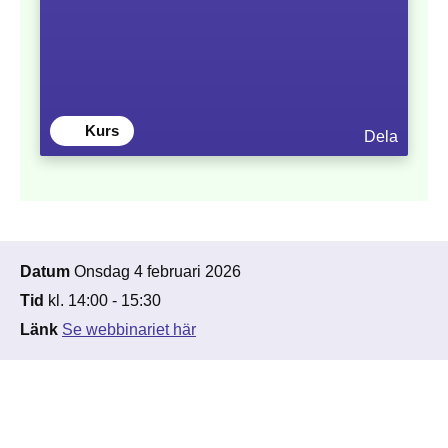
Kurs
Dela
Datum
Onsdag 4 februari 2026
Tid
kl. 14:00 - 15:30
Länk
Se webbinariet här