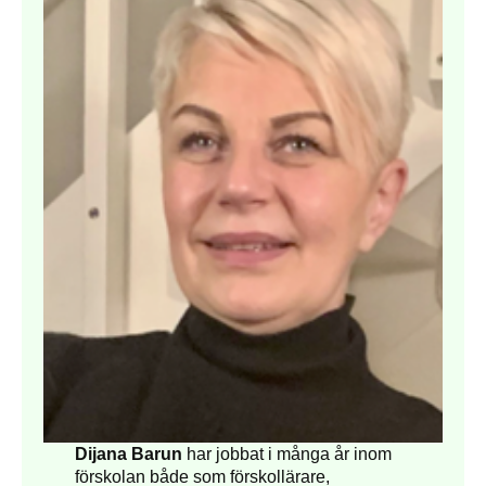
Dijana Barun
har jobbat i många år inom
förskolan både som förskollärare,