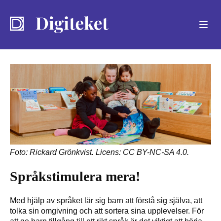
Sök
Foto: Rickard Grönkvist. Licens: CC BY-NC-SA 4.0.
Språkstimulera mera!
Med hjälp av språket lär sig barn att förstå sig själva, att
tolka sin omgivning och att sortera sina upplevelser. För