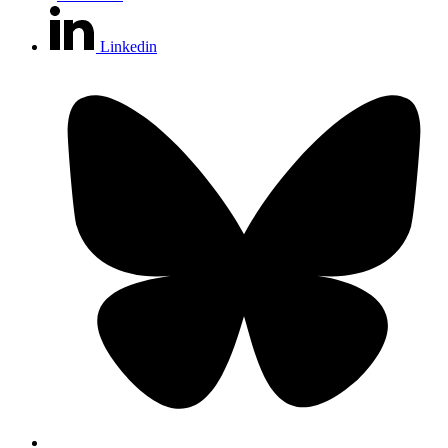
Linkedin