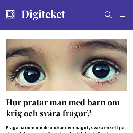
Sök
Hur pratar man med barn om
krig och svåra frågor?
Fråga barnen om de undrar över något, svara enkelt på