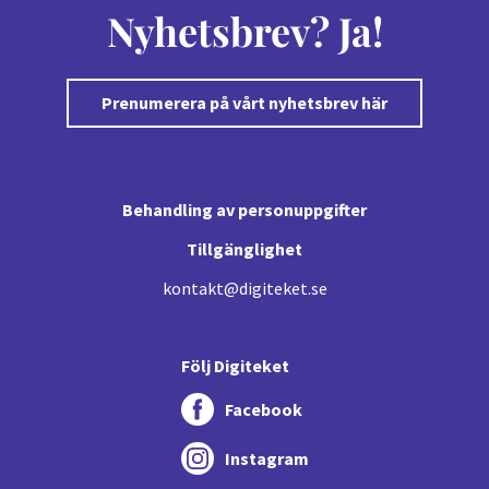
Nyhetsbrev? Ja!
Prenumerera på vårt nyhetsbrev här
Behandling av personuppgifter
Tillgänglighet
kontakt@digiteket.se
Följ Digiteket
Facebook
Instagram