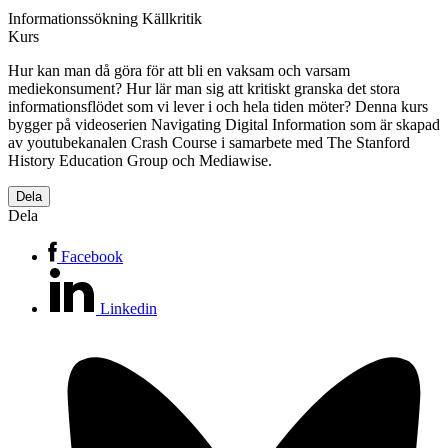
Informationssökning
Källkritik
Kurs
Hur kan man då göra för att bli en vaksam och varsam
mediekonsument? Hur lär man sig att kritiskt granska det stora
informationsflödet som vi lever i och hela tiden möter? Denna kurs
bygger på videoserien Navigating Digital Information som är skapad
av youtubekanalen Crash Course i samarbete med The Stanford
History Education Group och Mediawise.
Dela
Dela
Facebook
Linkedin