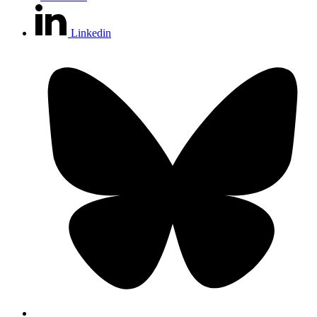
Linkedin