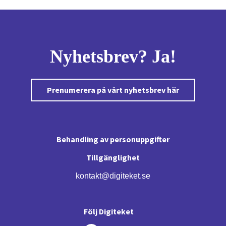
Nyhetsbrev? Ja!
Prenumerera på vårt nyhetsbrev här
Behandling av personuppgifter
Tillgänglighet
kontakt@digiteket.se
Följ Digiteket