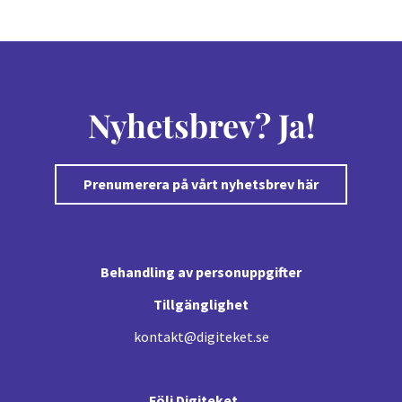
Nyhetsbrev? Ja!
Prenumerera på vårt nyhetsbrev här
Behandling av personuppgifter
Tillgänglighet
kontakt@digiteket.se
Följ Digiteket