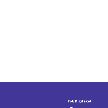
Följ Digiteket