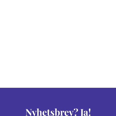
Nyhetsbrev? Ja!