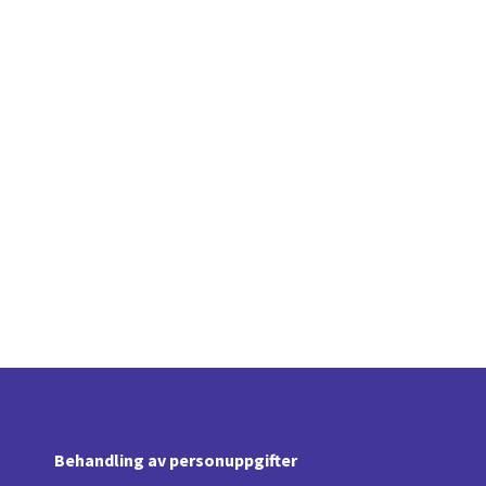
Behandling av personuppgifter