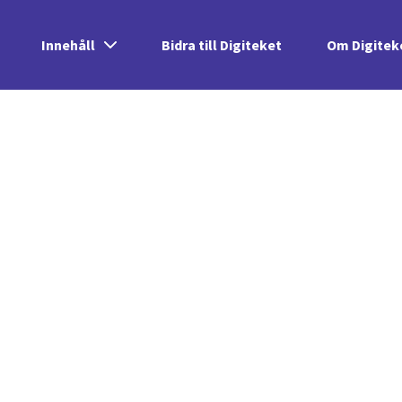
Innehåll
Bidra till Digiteket
Om Digitek