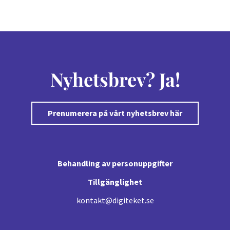
Nyhetsbrev? Ja!
Prenumerera på vårt nyhetsbrev här
Behandling av personuppgifter
Tillgänglighet
kontakt@digiteket.se