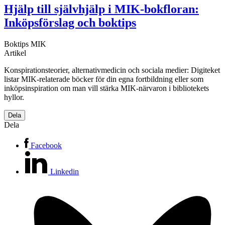
Hjälp till självhjälp i MIK-bokfloran:
Inköpsförslag och boktips
Boktips
MIK
Artikel
Konspirationsteorier, alternativmedicin och sociala medier: Digiteket
listar MIK-relaterade böcker för din egna fortbildning eller som
inköpsinspiration om man vill stärka MIK-närvaron i bibliotekets
hyllor.
Dela
Dela
Facebook
Linkedin