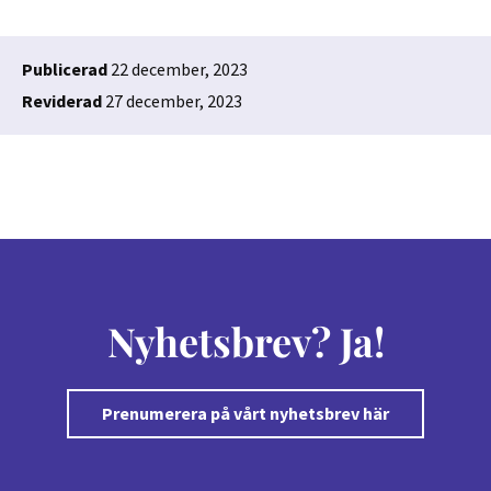
Publicerad
22 december, 2023
Reviderad
27 december, 2023
Nyhetsbrev? Ja!
Prenumerera på vårt nyhetsbrev här