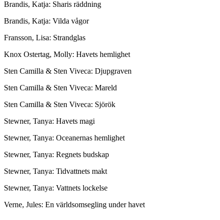
Brandis, Katja: Sharis räddning
Brandis, Katja: Vilda vågor
Fransson, Lisa: Strandglas
Knox Ostertag, Molly: Havets hemlighet
Sten Camilla & Sten Viveca: Djupgraven
Sten Camilla & Sten Viveca: Mareld
Sten Camilla & Sten Viveca: Sjörök
Stewner, Tanya: Havets magi
Stewner, Tanya: Oceanernas hemlighet
Stewner, Tanya: Regnets budskap
Stewner, Tanya: Tidvattnets makt
Stewner, Tanya: Vattnets lockelse
Verne, Jules: En världsomsegling under havet