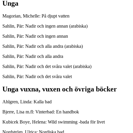
Unga
Magorian, Michelle: På djupt vatten
Sahlin, Pär: Nadir och ingen annan (arabiska)
Sahlin, Pär: Nadir och ingen annan
Sahlin, Pär: Nadir och alla andra (arabiska)
Sahlin, Pär: Nadir och alla andra
Sahlin, Pär: Nadir och det svåra valet (arabiska)
Sahlin, Pär: Nadir och det svåra valet
Unga vuxna, vuxen och övriga böcker
Ahlgren, Linda: Kalla bad
Bjerre, Lisa m.fl: Vinterbad: En handbok
Kubicek Boye, Helena: Wild swimming -bada för livet
Nordström, Ulrica: Nordiska bad