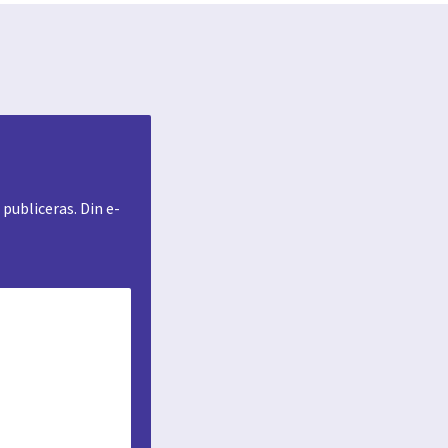
ubliceras. Din e-