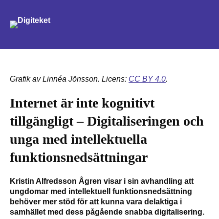
Sök
Grafik av Linnéa Jönsson. Licens:
CC BY 4.0
.
Internet är inte kognitivt
tillgängligt – Digitaliseringen och
unga med intellektuella
funktionsnedsättningar
Kristin Alfredsson Ågren visar i sin avhandling att
ungdomar med intellektuell funktionsnedsättning
behöver mer stöd för att kunna vara delaktiga i
samhället med dess pågående snabba digitalisering.