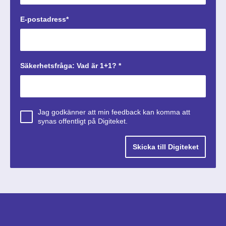
E-postadress*
Säkerhetsfråga: Vad är 1+1? *
Jag godkänner att min feedback kan komma att
synas offentligt på Digiteket.