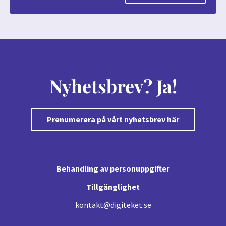
Nyhetsbrev? Ja!
Prenumerera på vårt nyhetsbrev här
Behandling av personuppgifter
Tillgänglighet
kontakt@digiteket.se