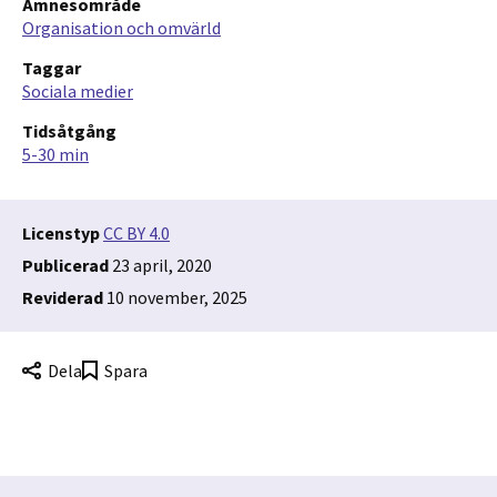
Ämnesområde
Organisation och omvärld
Taggar
Sociala medier
Tidsåtgång
5-30 min
Licenstyp
CC BY 4.0
Publicerad
23 april, 2020
Reviderad
10 november, 2025
Dela
Spara