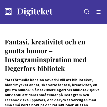
Sök
Fantasi, kreativitet och en
gnutta humor –
Instagraminspiration med
Degerfors bibliotek
“Att förmedla känslan av vad vi vill att biblioteket,
bland mycket annat, ska vara: fantasi, kreativitet, en
gnutta humor.” Så beskriver Degerfors bibliotek själva
hur de vill att deras små filmer på Instagram och
Facebook ska upplevas, och de lyckas verkligen med
sina små korta boktips och reflektioner. Allt i en