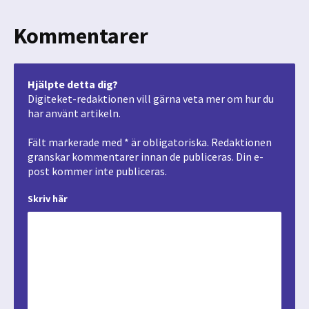
Kommentarer
Hjälpte detta dig?
Digiteket-redaktionen vill gärna veta mer om hur du
har använt artikeln.
Fält markerade med * är obligatoriska. Redaktionen
granskar kommentarer innan de publiceras. Din e-
post kommer inte publiceras.
Skriv här