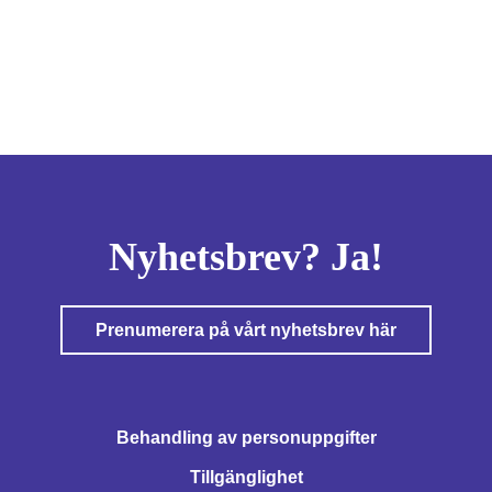
Nyhetsbrev? Ja!
Prenumerera på vårt nyhetsbrev här
Behandling av personuppgifter
Tillgänglighet