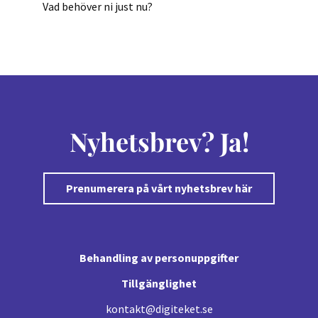
Vad behöver ni just nu?
Nyhetsbrev? Ja!
Prenumerera på vårt nyhetsbrev här
Behandling av personuppgifter
Tillgänglighet
kontakt@digiteket.se