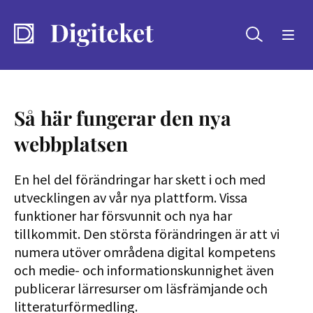
Sök
Så här fungerar den nya
webbplatsen
En hel del förändringar har skett i och med
utvecklingen av vår nya plattform. Vissa
funktioner har försvunnit och nya har
tillkommit. Den största förändringen är att vi
numera utöver områdena digital kompetens
och medie- och informationskunnighet även
publicerar lärresurser om läsfrämjande och
litteraturförmedling.