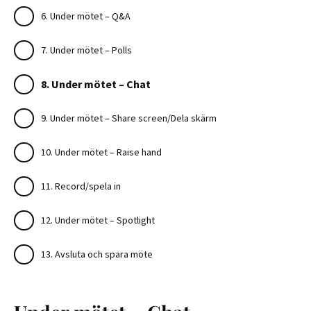
6. Under mötet – Q&A
7. Under mötet – Polls
8. Under mötet – Chat
9. Under mötet – Share screen/Dela skärm
10. Under mötet – Raise hand
11. Record/spela in
12. Under mötet – Spotlight
13. Avsluta och spara möte