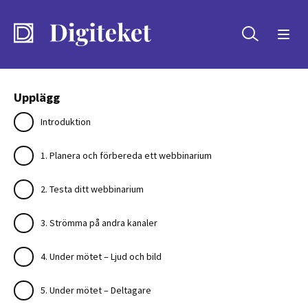
Sök
Upplägg
Introduktion
1. Planera och förbereda ett webbinarium
2. Testa ditt webbinarium
3. Strömma på andra kanaler
4. Under mötet – Ljud och bild
5. Under mötet – Deltagare