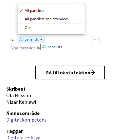
Gå till nästa lektion
Skribent
Ola Nilsson
Nizar Keblawi
Ämnesområde
Digital kompetens
Taggar
Digitala verktyg