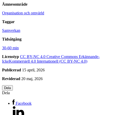
Ämnesområde
Organisation och omvärld
Taggar
Samverkan
Tidsåtgång
30-60 min
Licenstyp
CC BY-NC 4.0
Creative Commons Erkännande-
IckeKommersiell 4.0 Internationell (CC BY-NC 4.0)
Publicerad
15 april, 2026
Reviderad
20 maj, 2026
Dela
Dela
Facebook