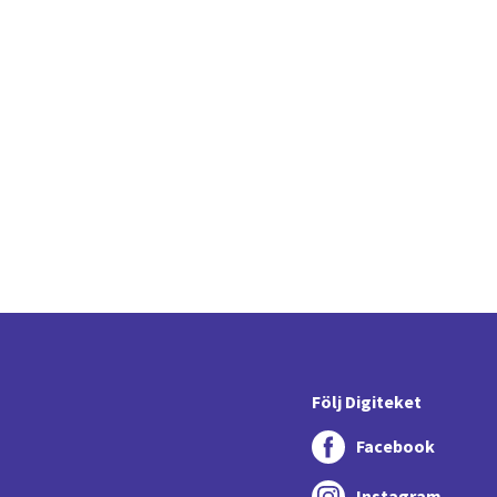
Följ Digiteket
Facebook
Instagram