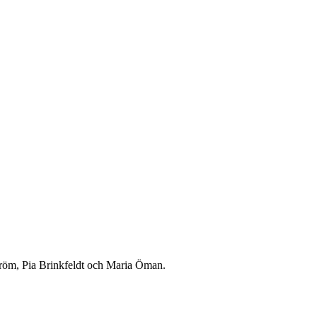
tröm, Pia Brinkfeldt och Maria Öman.