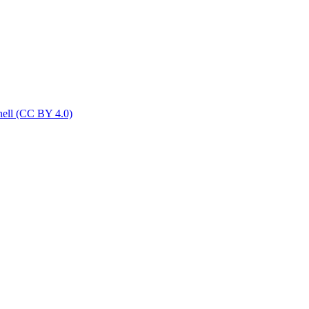
nell (CC BY 4.0)