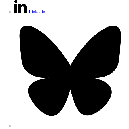
Linkedin