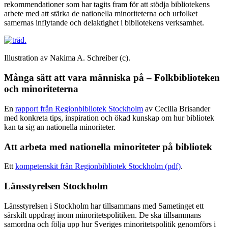
rekommendationer som har tagits fram för att stödja bibliotekens
arbete med att stärka de nationella minoriteterna och urfolket
samernas inflytande och delaktighet i bibliotekens verksamhet.
Illustration av Nakima A. Schreiber (c).
Många sätt att vara människa på – Folkbiblioteken
och minoriteterna
En
rapport från Regionbibliotek Stockholm
av Cecilia Brisander
med konkreta tips, inspiration och ökad kunskap om hur bibliotek
kan ta sig an nationella minoriteter.
Att arbeta med nationella minoriteter på bibliotek
Ett
kompetenskit från Regionbibliotek Stockholm (pdf)
.
Länsstyrelsen Stockholm
Länsstyrelsen i Stockholm har tillsammans med Sametinget ett
särskilt uppdrag inom minoritetspolitiken. De ska tillsammans
samordna och följa upp hur Sveriges minoritetspolitik genomförs i