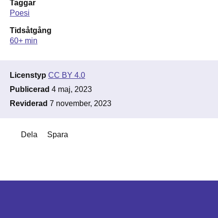
Taggar
Poesi
Tidsåtgång
60+ min
Licenstyp
CC BY 4.0
Publicerad
4 maj, 2023
Reviderad
7 november, 2023
Dela
Spara