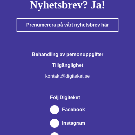
Nyhetsbrev? Ja!
Prenumerera på vårt nyhetsbrev här
Behandling av personuppgifter
Tillgänglighet
kontakt@digiteket.se
Följ Digiteket
Facebook
Instagram