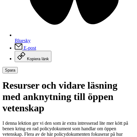
Bluesky
E-post
Kopiera länk
Spara
Resurser och vidare läsning
med anknytning till öppen
vetenskap
I denna lektion ger vi den som är extra intresserad lite mer kött på
benen kring en rad policydokument som handlar om öppen
vetenskap. Flera av de här policydokumenten fokuserar på hur