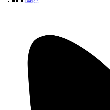
Linkedin