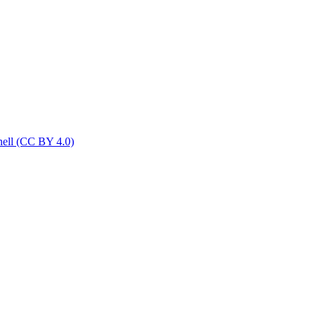
nell (CC BY 4.0)