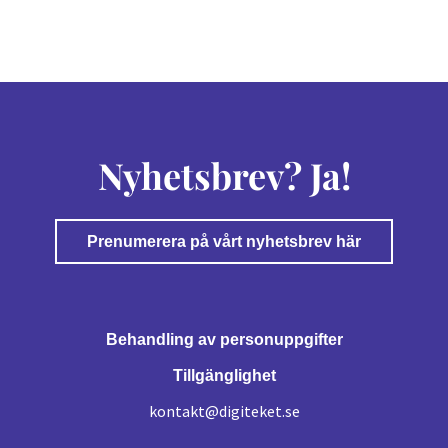
Nyhetsbrev? Ja!
Prenumerera på vårt nyhetsbrev här
Behandling av personuppgifter
Tillgänglighet
kontakt@digiteket.se