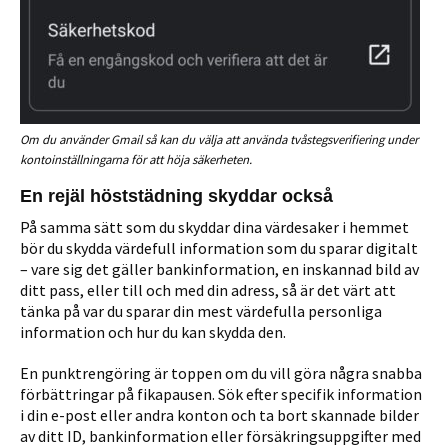
Om du använder Gmail så kan du välja att använda tvåstegsverifiering under
kontoinställningarna för att höja säkerheten.
En rejäl höststädning skyddar också
På samma sätt som du skyddar dina värdesaker i hemmet
bör du skydda värdefull information som du sparar digitalt
– vare sig det gäller bankinformation, en inskannad bild av
ditt pass, eller till och med din adress, så är det värt att
tänka på var du sparar din mest värdefulla personliga
information och hur du kan skydda den.
En punktrengöring är toppen om du vill göra några snabba
förbättringar på fikapausen. Sök efter specifik information
i din e-post eller andra konton och ta bort skannade bilder
av ditt ID, bankinformation eller försäkringsuppgifter med