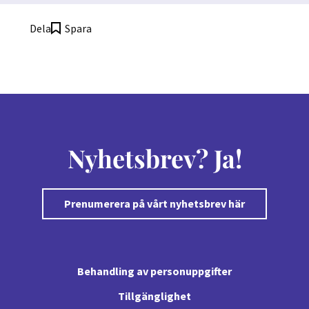
Dela
Spara
Nyhetsbrev? Ja!
Prenumerera på vårt nyhetsbrev här
Behandling av personuppgifter
Tillgänglighet