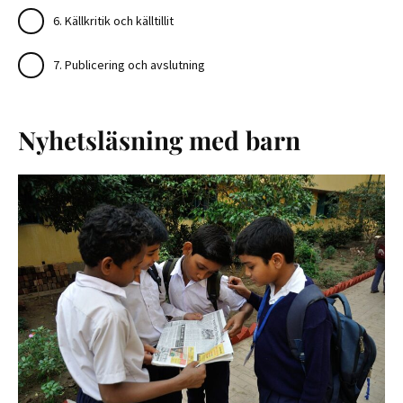
6. Källkritik och källtillit
7. Publicering och avslutning
Nyhetsläsning med barn