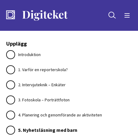
Sök
Upplägg
Introduktion
1. Varför en reporterskola?
2. Intervjuteknik – Enkäter
3. Fotoskola – Porträttfoton
4. Planering och genomförande av aktiviteten
5. Nyhetsläsning med barn