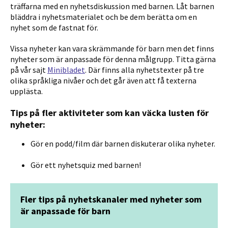
träffarna med en nyhetsdiskussion med barnen. Låt barnen
bläddra i nyhetsmaterialet och be dem berätta om en
nyhet som de fastnat för.
Vissa nyheter kan vara skrämmande för barn men det finns
nyheter som är anpassade för denna målgrupp. Titta gärna
på vår sajt
Minibladet
.
Där finns alla nyhetstexter på tre
olika språkliga nivåer och det går även att få texterna
upplästa.
Tips på fler aktiviteter som kan väcka lusten för
nyheter:
Gör en podd/film där barnen diskuterar olika nyheter.
Gör ett nyhetsquiz med barnen!
Fler tips på nyhetskanaler med nyheter som
är anpassade för barn