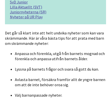
SvD Junior
Lilla Aktuellt (SVT)
Juniornyheterna (SR)
Nyheter på UR Play
Det går så klart inte att helt undvika nyheter som kan vara
skrämmande. Här är våra bästa tips för att prata med barn
om skrämmande nyheter:
Anpassa och förenkla, utgå från barnets mognad och
förenkla och anpassa utifrån barnets ålder.
Lyssna på barnets frågor och svara så gott du kan.
Avlasta barnet, försäkra framför allt de yngre barnen
om att de inte behöver oroa sig.
Välj barnanpassade nyheter.