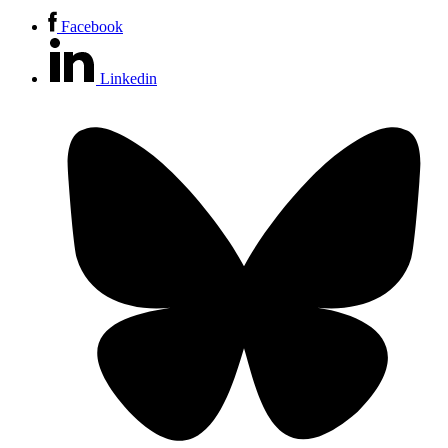
Facebook
Linkedin