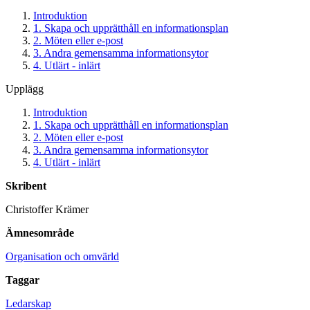
Introduktion
1. Skapa och upprätthåll en informationsplan
2. Möten eller e-post
3. Andra gemensamma informationsytor
4. Utlärt - inlärt
Upplägg
Introduktion
1. Skapa och upprätthåll en informationsplan
2. Möten eller e-post
3. Andra gemensamma informationsytor
4. Utlärt - inlärt
Skribent
Christoffer Krämer
Ämnesområde
Organisation och omvärld
Taggar
Ledarskap