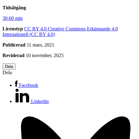
Tidsåtgång
30-60 min
Licenstyp
CC BY 4.0
Creative Commons Erkännande 4.0
Internationell (CC BY 4.0)
Publicerad
11 mars, 2021
Reviderad
10 november, 2025
Dela
Dela
Facebook
Linkedin