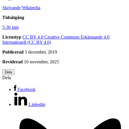
Skrivande
Wikipedia
Tidsåtgång
5-30 min
Licenstyp
CC BY 4.0
Creative Commons Erkännande 4.0
Internationell (CC BY 4.0)
Publicerad
5 december, 2019
Reviderad
10 november, 2025
Dela
Dela
Facebook
Linkedin