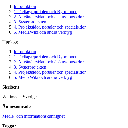
Introduktion
1. Deltagarportalen och Bybrunnen
2. Användarsidan och diskussionssidor
3. Systerprojekten
4. Projektsidor, portaler och specialsidor
5. MediaWiki och andra verktyg
Upplägg
Introduktion
1. Deltagarportalen och Bybrunnen
2. Användarsidan och diskussionssidor
3. Systerprojekten
4. Projektsidor, portaler och specialsidor
5. MediaWiki och andra verktyg
Skribent
Wikimedia Sverige
Ämnesområde
Medie- och informationskunnighet
Taggar