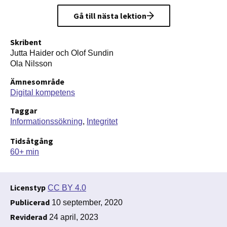
Gå till nästa lektion
Skribent
Jutta Haider och Olof Sundin
Ola Nilsson
Ämnesområde
Digital kompetens
Taggar
Informationssökning
Integritet
Tidsåtgång
60+ min
Licenstyp
CC BY 4.0
Publicerad
10 september, 2020
Reviderad
24 april, 2023