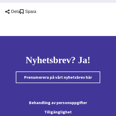
Dela
Spara
Nyhetsbrev? Ja!
Prenumerera på vårt nyhetsbrev här
Behandling av personuppgifter
Tillgänglighet