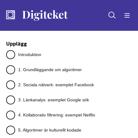
Sök
Upplägg
Introduktion
1. Grundläggande om algoritmer
2. Sociala nätverk: exemplet Facebook
3. Länkanalys: exemplet Google sök
4. Kollaborativ filtrering: exempel Netflix
5. Algoritmer är kulturellt kodade