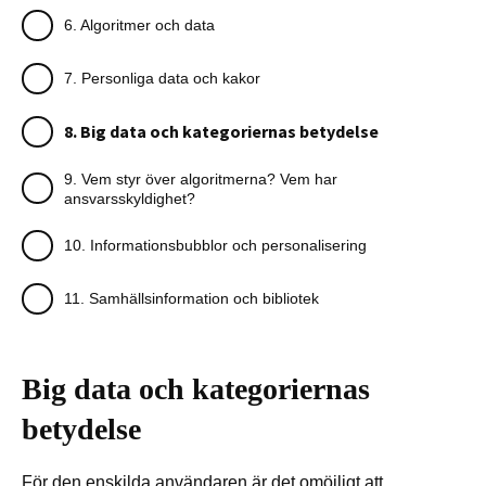
6. Algoritmer och data
7. Personliga data och kakor
8. Big data och kategoriernas betydelse
9. Vem styr över algoritmerna? Vem har
ansvarsskyldighet?
10. Informationsbubblor och personalisering
11. Samhällsinformation och bibliotek
Big data och kategoriernas
betydelse
För den enskilda användaren är det omöjligt att