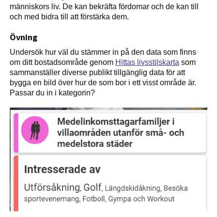
människors liv. De kan bekräfta fördomar och de kan till
och med bidra till att förstärka dem.
Övning
Undersök hur väl du stämmer in på den data som finns
om ditt bostadsområde genom
Hittas livsstilskarta
som
sammanställer diverse publikt tillgänglig data för att
bygga en bild över hur de som bor i ett visst område är.
Passar du in i kategorin?