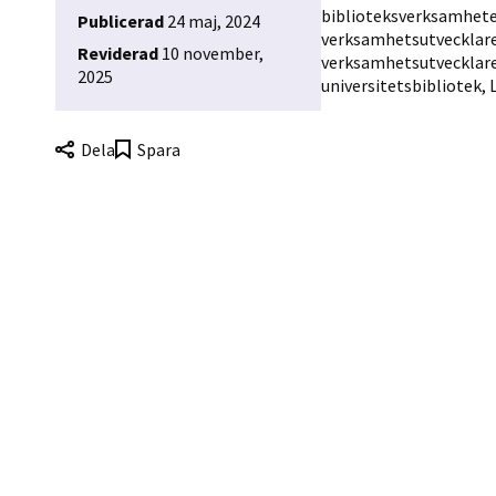
biblioteksverksamheter
Publicerad
24 maj, 2024
verksamhetsutvecklare,
Reviderad
10 november,
verksamhetsutvecklare,
2025
universitetsbibliotek, 
Dela
Spara