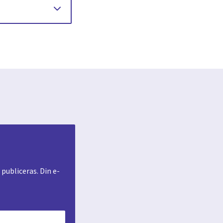
ubliceras. Din e-