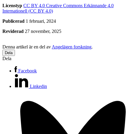
Licenstyp
CC BY 4.0
Creative Commons Erkännande 4.0
Internationell (CC BY 4.0)
Publicerad
1 februari, 2024
Reviderad
27 november, 2025
Denna artikel är en del av
Angelägen forskning
.
Dela
Dela
Facebook
Linkedin