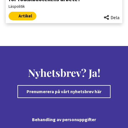
Läspolitik
Artikel
Dela
Nyhetsbrev? Ja!
Prenumerera på vårt nyhetsbrev här
Behandling av personuppgifter