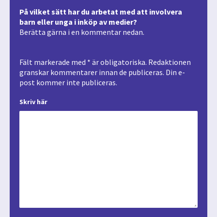
På vilket sätt har du arbetat med att involvera
barn eller unga i inköp av medier?
Berätta gärna i en kommentar nedan.
Fält markerade med * är obligatoriska. Redaktionen
granskar kommentarer innan de publiceras. Din e-
post kommer inte publiceras.
Skriv här