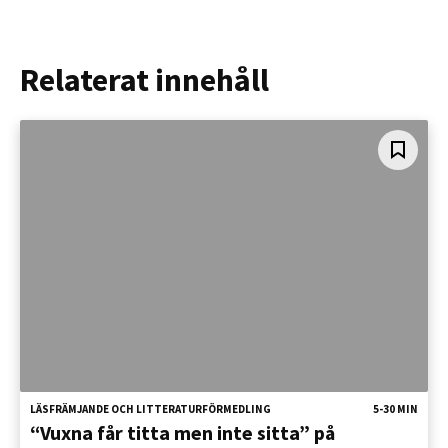
Relaterat innehåll
LÄSFRÄMJANDE OCH LITTERATURFÖRMEDLING
5-30 MIN
“Vuxna får titta men inte sitta” på