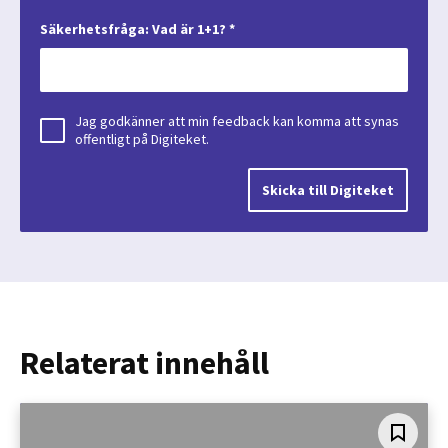
Säkerhetsfråga: Vad är 1+1? *
Jag godkänner att min feedback kan komma att synas
offentligt på Digiteket.
Relaterat innehåll