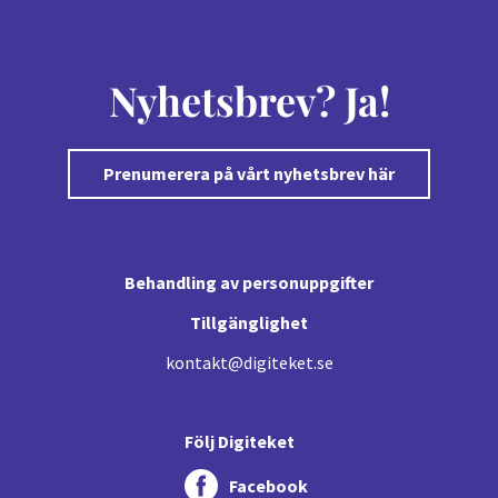
Nyhetsbrev? Ja!
Prenumerera på vårt nyhetsbrev här
Behandling av personuppgifter
Tillgänglighet
kontakt@digiteket.se
Följ Digiteket
Facebook