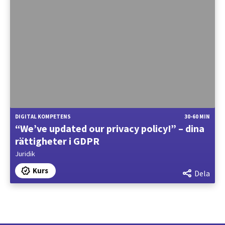
DIGITAL KOMPETENS
30-60 MIN
“We’ve updated our privacy policy!” – dina
rättigheter i GDPR
Juridik
Kurs
Dela