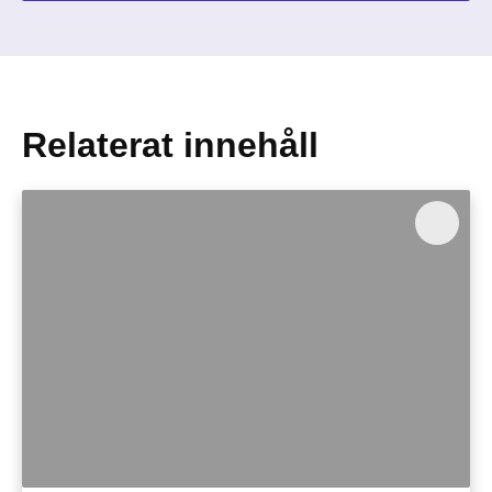
Relaterat innehåll