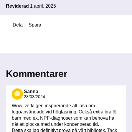
Reviderad
1 april, 2025
Dela
Spara
Kommentarer
Sanna
28/03/2024
Wow, verkligen inspirerande att läsa om
legoanvändade vid högläsning. Också extra bra för
barn med ex. NPF-diagnoser som kan behöva ha
nåt att plocka med under koncentrerad tid.
Detta ska jag definitivt prova på vårt bibliotek. Tack