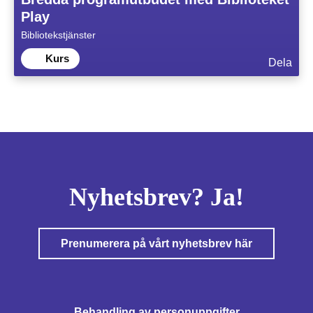
Play
Bibliotekstjänster
Kurs
Dela
Nyhetsbrev? Ja!
Prenumerera på vårt nyhetsbrev här
Behandling av personuppgifter