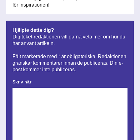
för inspirationen!
Hjälpte detta dig?
Digiteket-redaktionen vill gärna veta mer om hur du
har använt artikeln.
Fält markerade med * är obligatoriska. Redaktionen
granskar kommentarer innan de publiceras. Din e-
post kommer inte publiceras.
Skriv här