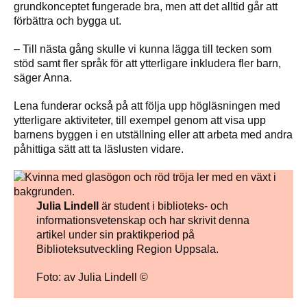
grundkonceptet fungerade bra, men att det alltid går att
förbättra och bygga ut.
– Till nästa gång skulle vi kunna lägga till tecken som
stöd samt fler språk för att ytterligare inkludera fler barn,
säger Anna.
Lena funderar också på att följa upp högläsningen med
ytterligare aktiviteter, till exempel genom att visa upp
barnens byggen i en utställning eller att arbeta med andra
påhittiga sätt att ta läslusten vidare.
Julia Lindell
är student i biblioteks- och
informationsvetenskap och har skrivit denna
artikel under sin praktikperiod på
Biblioteksutveckling Region Uppsala.
Foto: av Julia Lindell ©