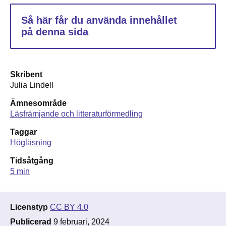
Så här får du använda innehållet
på denna sida
Skribent
Julia Lindell
Ämnesområde
Läsfrämjande och litteraturförmedling
Taggar
Högläsning
Tidsåtgång
5 min
Licenstyp
CC BY 4.0
Publicerad
9 februari, 2024